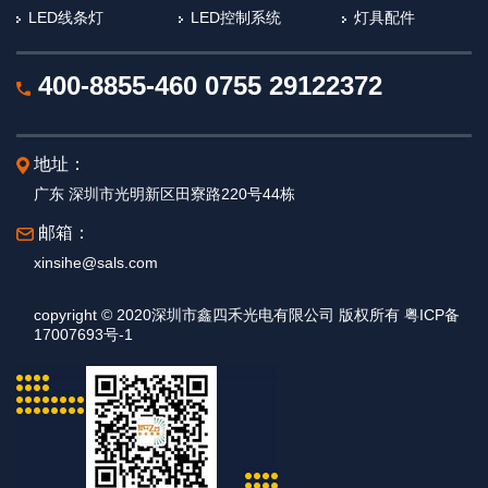
LED线条灯
LED控制系统
灯具配件
400-8855-460
0755 29122372
地址：
广东 深圳市光明新区田寮路220号44栋
邮箱：
xinsihe@sals.com
copyright © 2020深圳市鑫四禾光电有限公司 版权所有 粤ICP备
17007693号-1