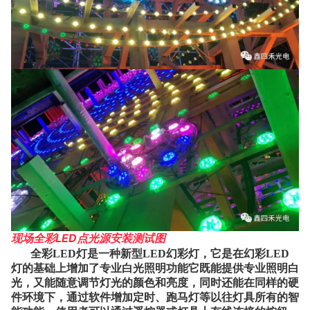
现场全彩LED点光源安装测试图
全彩LED灯
是一种新型LED幻彩灯，它是在幻彩LED
灯的基础上增加了专业白光照明功能它既能提供专业照明白
光，又能随意调节灯光的颜色和亮度，同时还能在同样的硬
件环境下，通过软件增加定时、跑马灯等以往灯具所有的智