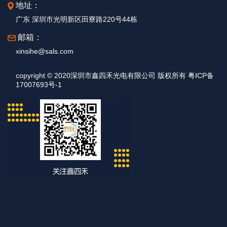
地址：
广东 深圳市光明新区田寮路220号44栋
邮箱：
xinsihe@sals.com
copyright © 2020深圳市鑫四禾光电有限公司 版权所有 粤ICP备
17007693号-1