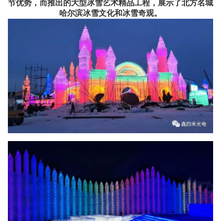
节优势，而推出的大型冰雪艺术精品工程，展示了北方名城
哈尔滨冰雪文化和冰雪奇观。