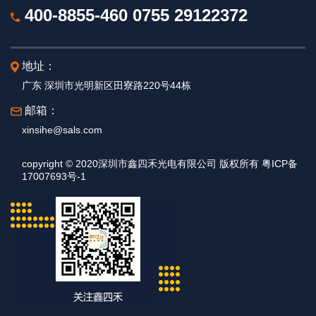
400-8855-460
0755 29122372
地址：
广东 深圳市光明新区田寮路220号44栋
邮箱：
xinsihe@sals.com
copyright © 2020深圳市鑫四禾光电有限公司 版权所有 粤ICP备
17007693号-1