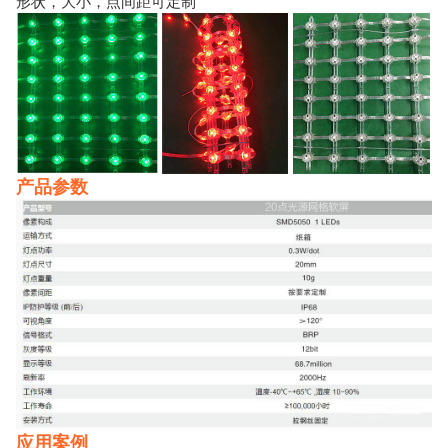
形状，大小，点间距可定制
产品参数
应用案例