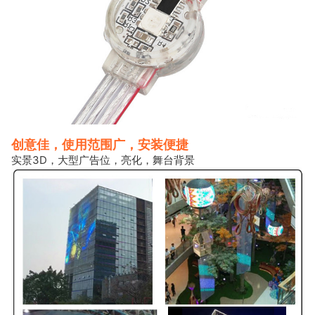
创意佳，使用范围广，安装便捷
实景3D，大型广告位，亮化，舞台背景