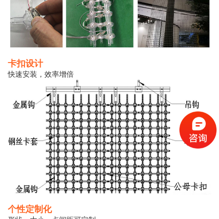
卡扣设计
快速安装，效率增倍
个性定制化